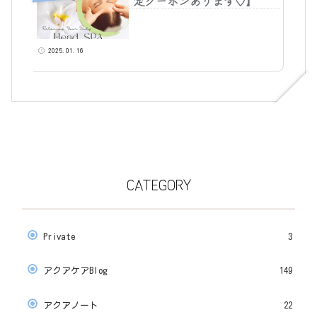
定クーポンあります♡】
2025.01.16
CATEGORY
Private
3
アクアケアBlog
149
アクアノート
22