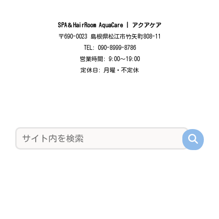
SPA＆HairRoom AquaCare | アクアケア
〒690-0023 島根県松江市竹矢町808-11
TEL: 090-8999-8786
営業時間: 9:00〜19:00
定休日: 月曜・不定休