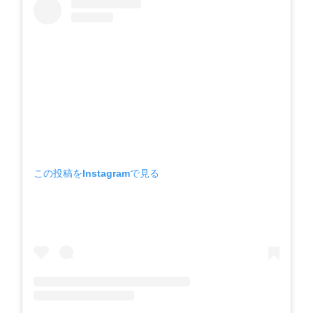
この投稿をInstagramで見る