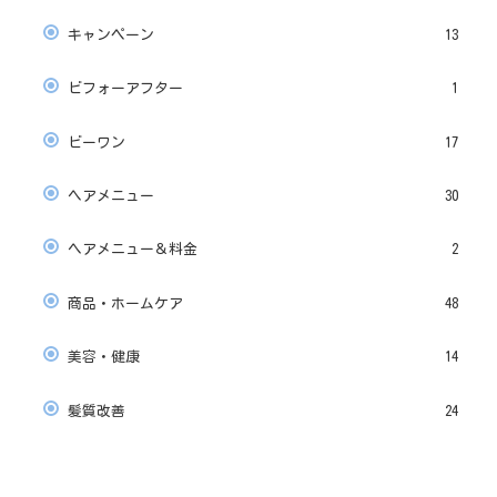
キャンペーン
13
ビフォーアフター
1
ビーワン
17
ヘアメニュー
30
ヘアメニュー＆料金
2
商品・ホームケア
48
美容・健康
14
髪質改善
24