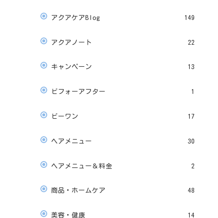
アクアケアBlog
149
アクアノート
22
キャンペーン
13
ビフォーアフター
1
ビーワン
17
ヘアメニュー
30
ヘアメニュー＆料金
2
商品・ホームケア
48
美容・健康
14