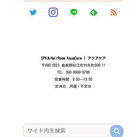
SPA＆HairRoom AquaCare | アクアケア
〒690-0023 島根県松江市竹矢町808-11
TEL: 090-8999-8786
営業時間: 9:00〜19:00
定休日: 月曜・不定休