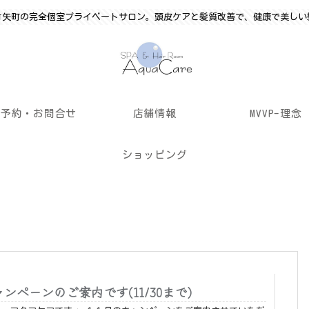
竹矢町の完全個室プライベートサロン。頭皮ケアと髪質改善で、健康で美しい
ご予約・お問合せ
店舗情報
MVVP-理念
ショッピング
ャンペーンのご案内です(11/30まで)