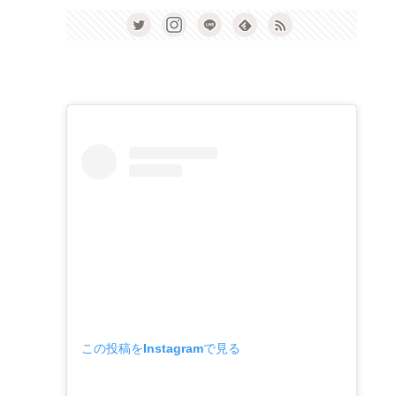
この投稿をInstagramで見る