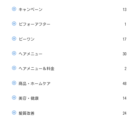
キャンペーン
13
ビフォーアフター
1
ビーワン
17
ヘアメニュー
30
ヘアメニュー＆料金
2
商品・ホームケア
48
美容・健康
14
髪質改善
24