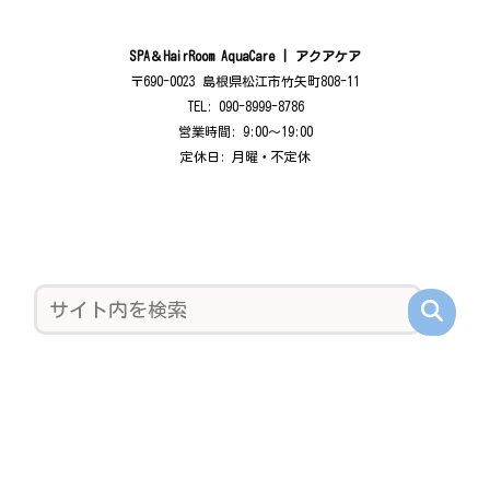
SPA＆HairRoom AquaCare | アクアケア
〒690-0023 島根県松江市竹矢町808-11
TEL: 090-8999-8786
営業時間: 9:00〜19:00
定休日: 月曜・不定休