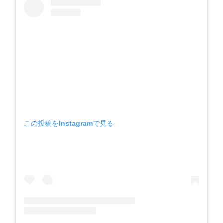
この投稿をInstagramで見る