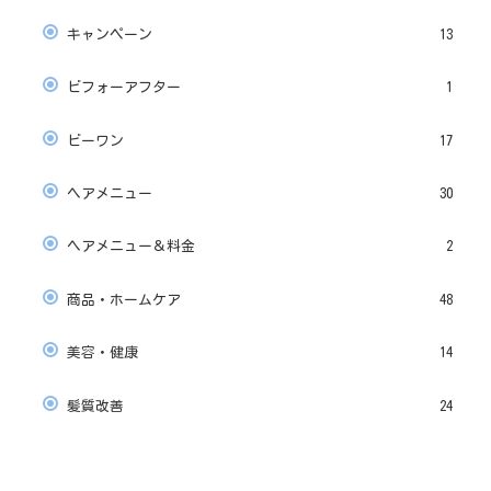
キャンペーン
13
ビフォーアフター
1
ビーワン
17
ヘアメニュー
30
ヘアメニュー＆料金
2
商品・ホームケア
48
美容・健康
14
髪質改善
24