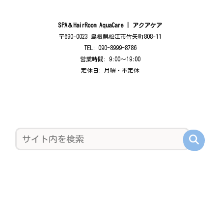
SPA＆HairRoom AquaCare | アクアケア
〒690-0023 島根県松江市竹矢町808-11
TEL: 090-8999-8786
営業時間: 9:00〜19:00
定休日: 月曜・不定休