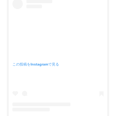
この投稿をInstagramで見る