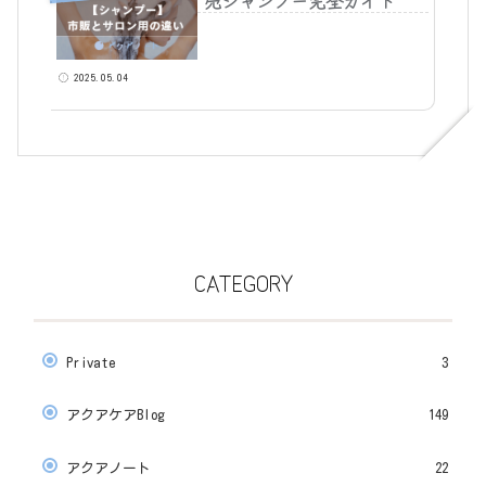
売シャンプー完全ガイド
2025.05.04
CATEGORY
Private
3
アクアケアBlog
149
アクアノート
22