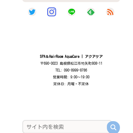
SPA＆HairRoom AquaCare | アクアケア
〒690-0023 島根県松江市竹矢町808-11
TEL: 090-8999-8786
営業時間: 9:00〜19:00
定休日: 月曜・不定休