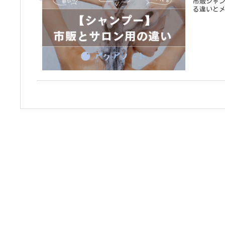
市販シャン