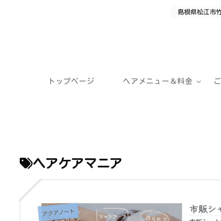
島根県松江市
トップページ
ヘアメニュー＆料金
ヘアケアマニア
市販シ
アクアノート