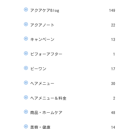
アクアケアBlog
149
アクアノート
22
キャンペーン
13
ビフォーアフター
1
ビーワン
17
ヘアメニュー
30
ヘアメニュー＆料金
2
商品・ホームケア
48
美容・健康
14