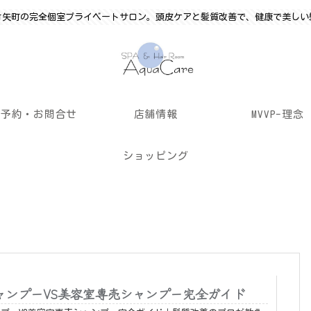
竹矢町の完全個室プライベートサロン。頭皮ケアと髪質改善で、健康で美しい
ご予約・お問合せ
店舗情報
MVVP-理念
ショッピング
ャンプーVS美容室専売シャンプー完全ガイド