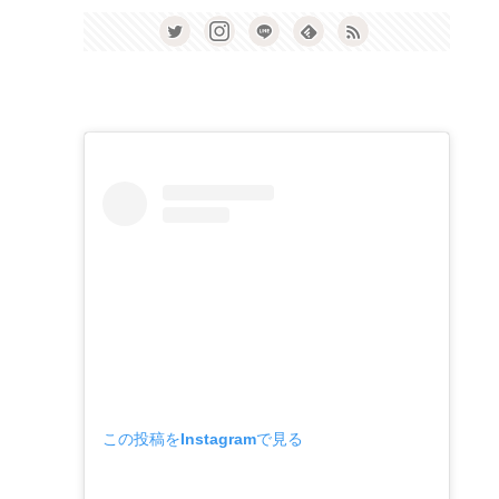
この投稿をInstagramで見る