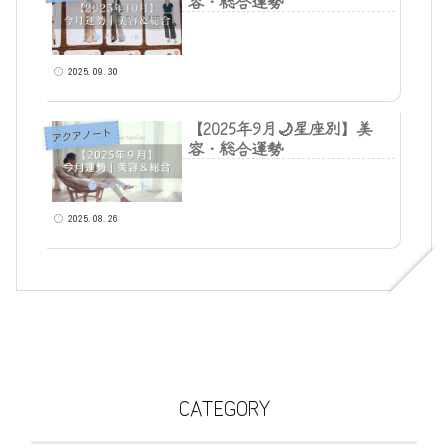
容・総合運勢
2025.09.30
【2025年9月🌙星座別】美
アクアノート
容・総合運勢
2025.08.26
CATEGORY