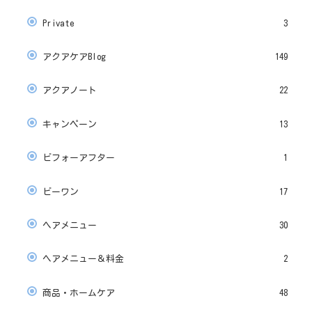
Private
3
アクアケアBlog
149
アクアノート
22
キャンペーン
13
ビフォーアフター
1
ビーワン
17
ヘアメニュー
30
ヘアメニュー＆料金
2
商品・ホームケア
48