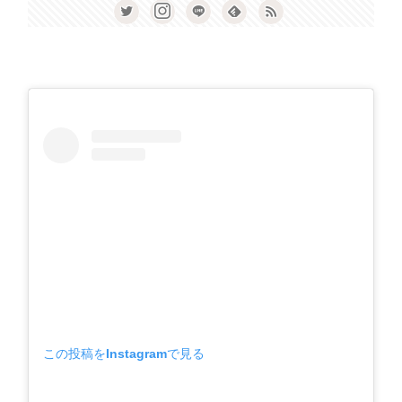
この投稿をInstagramで見る