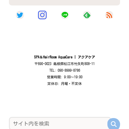
SPA＆HairRoom AquaCare | アクアケア
〒690-0023 島根県松江市竹矢町808-11
TEL: 090-8999-8786
営業時間: 9:00〜19:00
定休日: 月曜・不定休