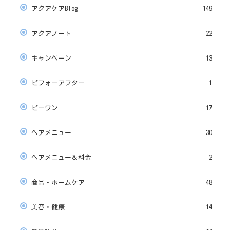
アクアケアBlog
149
アクアノート
22
キャンペーン
13
ビフォーアフター
1
ビーワン
17
ヘアメニュー
30
ヘアメニュー＆料金
2
商品・ホームケア
48
美容・健康
14