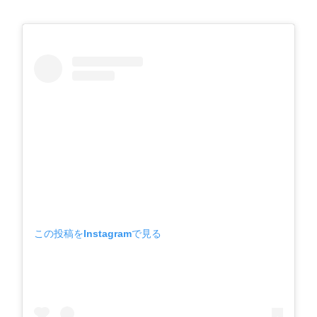
この投稿をInstagramで見る