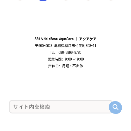
SPA＆HairRoom AquaCare | アクアケア
〒690-0023 島根県松江市竹矢町808-11
TEL: 090-8999-8786
営業時間: 9:00〜19:00
定休日: 月曜・不定休