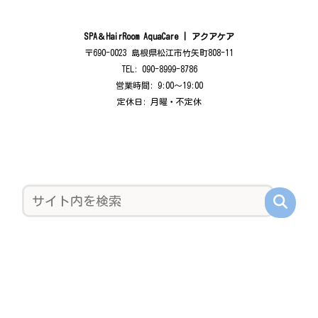
SPA＆HairRoom AquaCare | アクアケア
〒690-0023 島根県松江市竹矢町808-11
TEL: 090-8999-8786
営業時間: 9:00〜19:00
定休日: 月曜・不定休