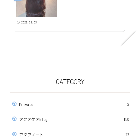
2023.02.03
CATEGORY
Private
3
アクアケアBlog
150
アクアノート
22