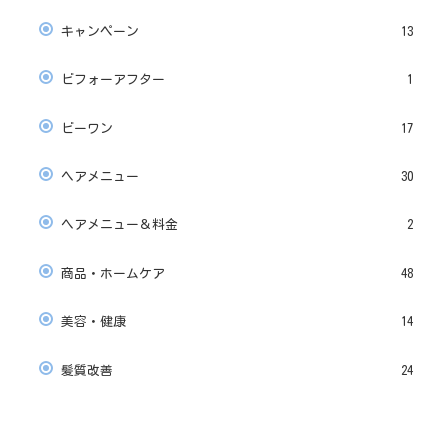
キャンペーン
13
ビフォーアフター
1
ビーワン
17
ヘアメニュー
30
ヘアメニュー＆料金
2
商品・ホームケア
48
美容・健康
14
髪質改善
24