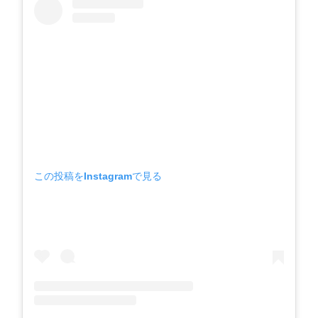
この投稿をInstagramで見る