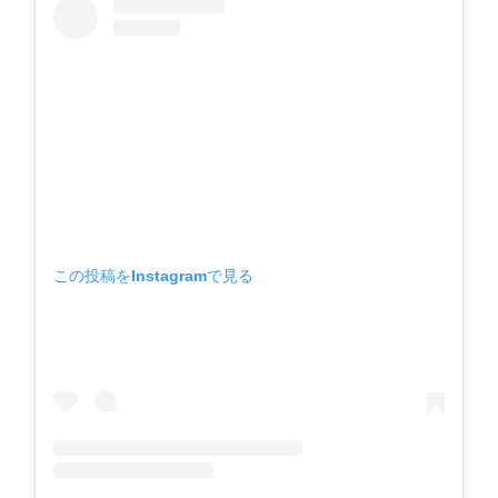
この投稿をInstagramで見る