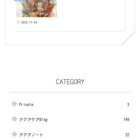
2025.11.04
CATEGORY
Private
3
アクアケアBlog
149
アクアノート
22