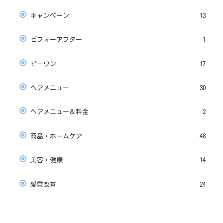
キャンペーン
13
ビフォーアフター
1
ビーワン
17
ヘアメニュー
30
ヘアメニュー＆料金
2
商品・ホームケア
48
美容・健康
14
髪質改善
24