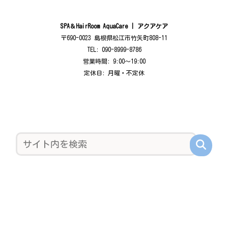
SPA＆HairRoom AquaCare | アクアケア
〒690-0023 島根県松江市竹矢町808-11
TEL: 090-8999-8786
営業時間: 9:00〜19:00
定休日: 月曜・不定休