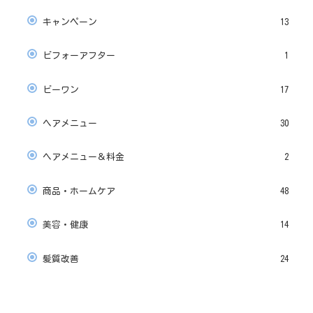
キャンペーン
13
ビフォーアフター
1
ビーワン
17
ヘアメニュー
30
ヘアメニュー＆料金
2
商品・ホームケア
48
美容・健康
14
髪質改善
24