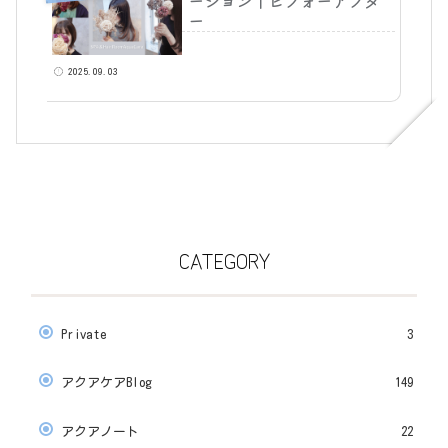
ーション｜ビフォーアフタ
ー
2025.09.03
CATEGORY
Private
3
アクアケアBlog
149
アクアノート
22