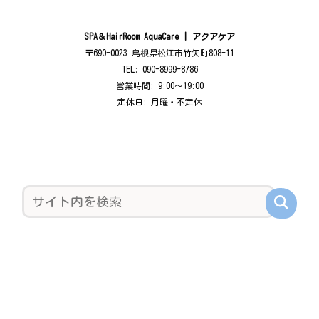
SPA＆HairRoom AquaCare | アクアケア
〒690-0023 島根県松江市竹矢町808-11
TEL: 090-8999-8786
営業時間: 9:00〜19:00
定休日: 月曜・不定休