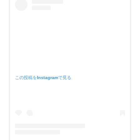
この投稿をInstagramで見る