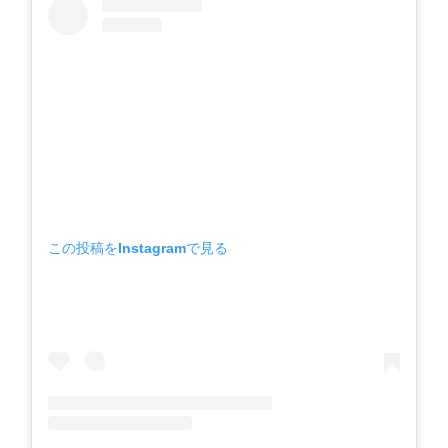
この投稿をInstagramで見る