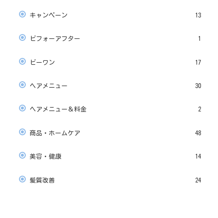
キャンペーン
13
ビフォーアフター
1
ビーワン
17
ヘアメニュー
30
ヘアメニュー＆料金
2
商品・ホームケア
48
美容・健康
14
髪質改善
24