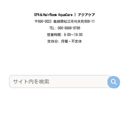
SPA＆HairRoom AquaCare | アクアケア
〒690-0023 島根県松江市竹矢町808-11
TEL: 090-8999-8786
営業時間: 9:00〜19:00
定休日: 月曜・不定休