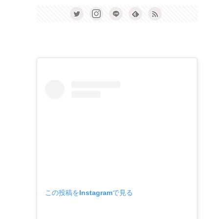
この投稿をInstagramで見る