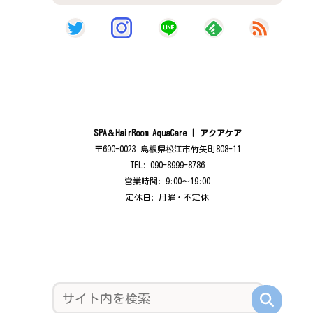
SPA＆HairRoom AquaCare | アクアケア
〒690-0023 島根県松江市竹矢町808-11
TEL: 090-8999-8786
営業時間: 9:00〜19:00
定休日: 月曜・不定休