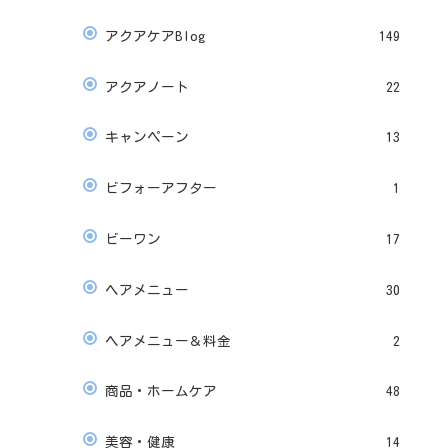
アクアケアBlog
149
アクアノート
22
キャンペーン
13
ビフォーアフター
1
ビーワン
17
ヘアメニュー
30
ヘアメニュー＆料金
2
商品・ホームケア
48
美容・健康
14