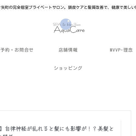
竹矢町の完全個室プライベートサロン。頭皮ケアと髪質改善で、健康で美しい
ご予約・お問合せ
店舗情報
MVVP-理念
ショッピング
回】自律神経が乱れると髪にも影響が！？美髪と