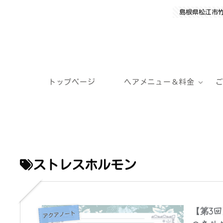
島根県松江市
トップページ
ヘアメニュー＆料金
ストレスホルモン
【第3
アクアノート