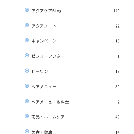
アクアケアBlog
149
アクアノート
22
キャンペーン
13
ビフォーアフター
1
ビーワン
17
ヘアメニュー
30
ヘアメニュー＆料金
2
商品・ホームケア
48
美容・健康
14