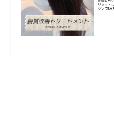
髪質改善
リセットし