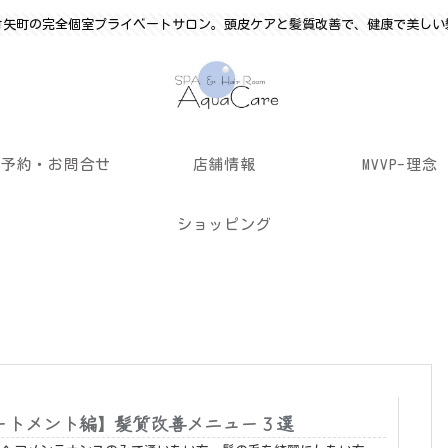
竹矢町の完全個室プライベートサロン。頭皮ケアと髪質改善で、健康で美しい
ご予約・お問合せ
店舗情報
MVVP-理念
ショッピング
ートメント編】髪質改善メニュー３選