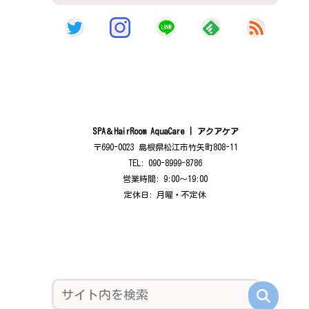
SPA＆HairRoom AquaCare | アクアケア
〒690-0023 島根県松江市竹矢町808-11
TEL: 090-8999-8786
営業時間: 9:00〜19:00
定休日: 月曜・不定休