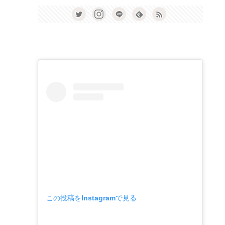
この投稿をInstagramで見る