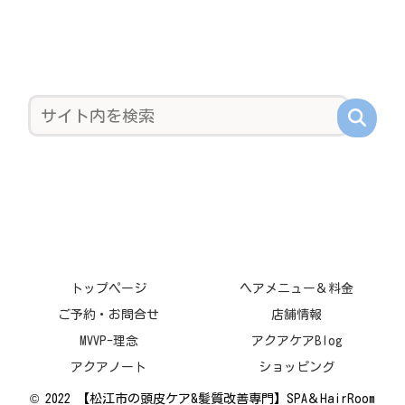
トップページ
ヘアメニュー＆料金
ご予約・お問合せ
店舗情報
MVVP-理念
アクアケアBlog
アクアノート
ショッピング
© 2022 【松江市の頭皮ケア&髪質改善専門】SPA＆HairRoom