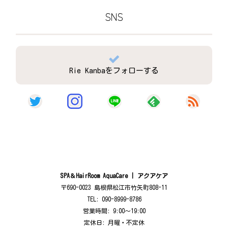
SNS
Rie Kanbaをフォローする
SPA＆HairRoom AquaCare | アクアケア
〒690-0023 島根県松江市竹矢町808-11
TEL: 090-8999-8786
営業時間: 9:00〜19:00
定休日: 月曜・不定休