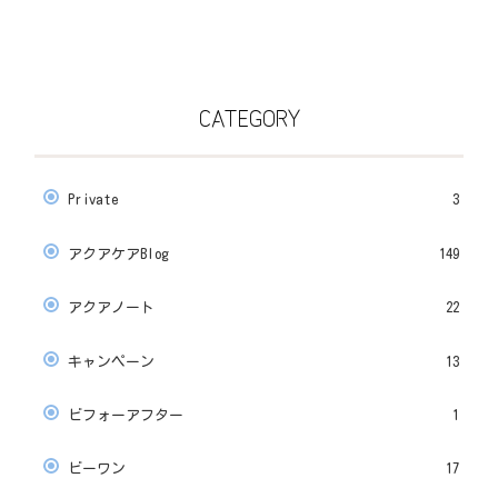
CATEGORY
Private
3
アクアケアBlog
149
アクアノート
22
キャンペーン
13
ビフォーアフター
1
ビーワン
17