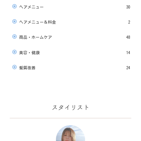
ヘアメニュー
30
ヘアメニュー＆料金
2
商品・ホームケア
48
美容・健康
14
髪質改善
24
スタイリスト