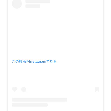
この投稿をInstagramで見る