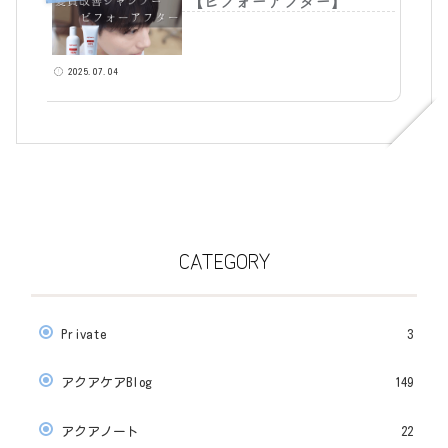
【ビフォーアフター】
2025.07.04
CATEGORY
Private
3
アクアケアBlog
149
アクアノート
22