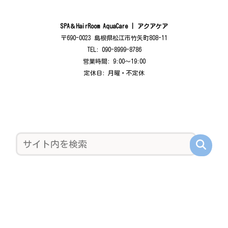
SPA＆HairRoom AquaCare | アクアケア
〒690-0023 島根県松江市竹矢町808-11
TEL: 090-8999-8786
営業時間: 9:00〜19:00
定休日: 月曜・不定休