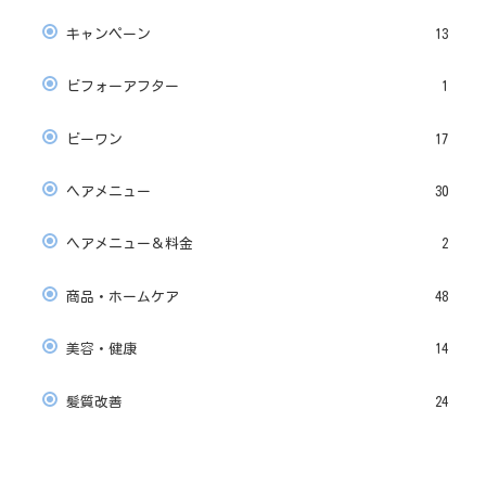
キャンペーン
13
ビフォーアフター
1
ビーワン
17
ヘアメニュー
30
ヘアメニュー＆料金
2
商品・ホームケア
48
美容・健康
14
髪質改善
24