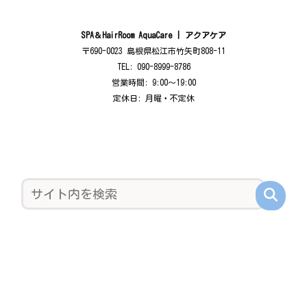
SPA＆HairRoom AquaCare | アクアケア
〒690-0023 島根県松江市竹矢町808-11
TEL: 090-8999-8786
営業時間: 9:00〜19:00
定休日: 月曜・不定休