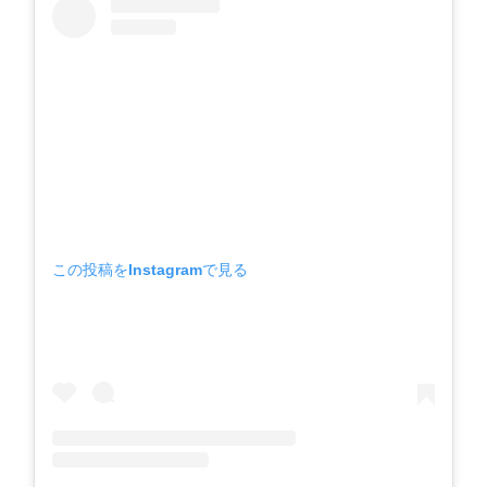
この投稿をInstagramで見る