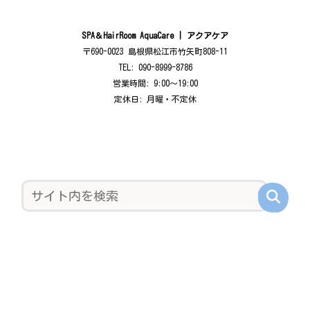
SPA＆HairRoom AquaCare | アクアケア
〒690-0023 島根県松江市竹矢町808-11
TEL: 090-8999-8786
営業時間: 9:00〜19:00
定休日: 月曜・不定休