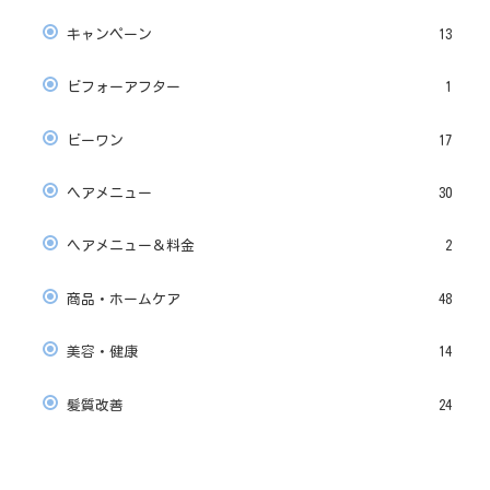
キャンペーン
13
ビフォーアフター
1
ビーワン
17
ヘアメニュー
30
ヘアメニュー＆料金
2
商品・ホームケア
48
美容・健康
14
髪質改善
24