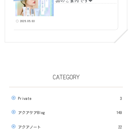
品のご案内です❤
2025.05.03
CATEGORY
Private
3
アクアケアBlog
149
アクアノート
22