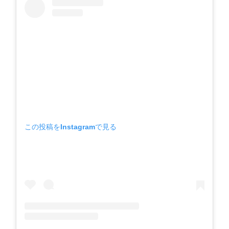
この投稿をInstagramで見る