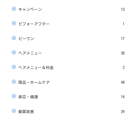
キャンペーン
13
ビフォーアフター
1
ビーワン
17
ヘアメニュー
30
ヘアメニュー＆料金
2
商品・ホームケア
48
美容・健康
14
髪質改善
24