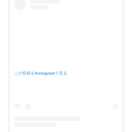
この投稿をInstagramで見る