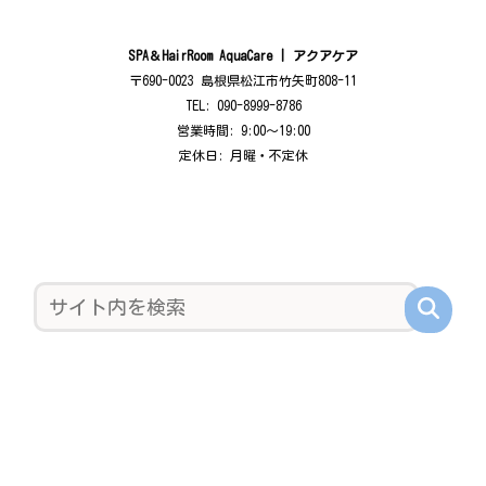
SPA＆HairRoom AquaCare | アクアケア
〒690-0023 島根県松江市竹矢町808-11
TEL: 090-8999-8786
営業時間: 9:00〜19:00
定休日: 月曜・不定休