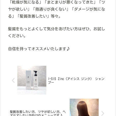
「乾燥が気になる」「まとまりが悪くなってきた」「ツ
ヤが欲しい」「指通りが良くない」「ダメージが気にな
る」「髪質改善したい」等々。
髪質をもっとよくして気分をあげたい方はぜひ、お試し
ください。
自信を持ってオススメいたします♪
I-SIS Zinc (アイシス ジンク) シャン
プー
髪質改善したい方、ツヤが欲しい方、ヘ
アケアしたい方向けのメニューです♪