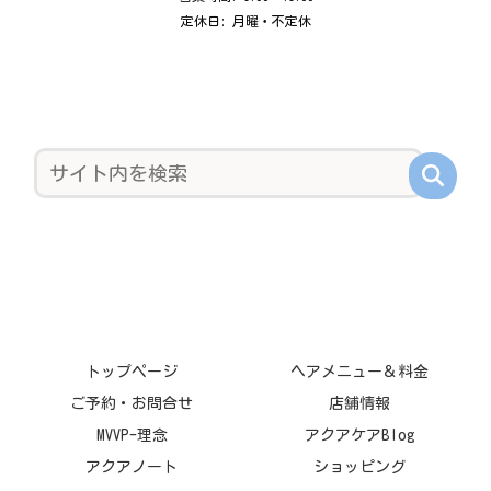
定休日: 月曜・不定休
トップページ
ヘアメニュー＆料金
ご予約・お問合せ
店舗情報
MVVP-理念
アクアケアBlog
アクアノート
ショッピング