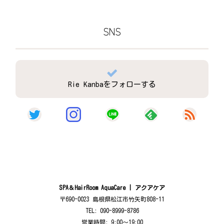
SNS
Rie Kanbaをフォローする
SPA＆HairRoom AquaCare | アクアケア
〒690-0023 島根県松江市竹矢町808-11
TEL: 090-8999-8786
営業時間: 9:00〜19:00