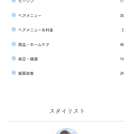
ビーワン
17
ヘアメニュー
30
ヘアメニュー＆料金
2
商品・ホームケア
48
美容・健康
14
髪質改善
24
スタイリスト