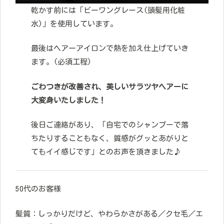
乾かす前には「ビーワングレース(頭髪用化粧
水)」を使用しています。
最後はヘアーアイロンで熱を加え仕上げていき
ます。(必須工程)
ごわつきが改善され、美しいサラツヤヘアーに
大変身いたしました！
後日ご連絡があり、「自宅でのシャンプーで落
ちたりすることもなく、質感がグッとあがりと
てもイイ感じです」とのお声を頂きました♪
50代のお客様
髪質：しっかりだけど、やわらかさがある／クセ毛／エ