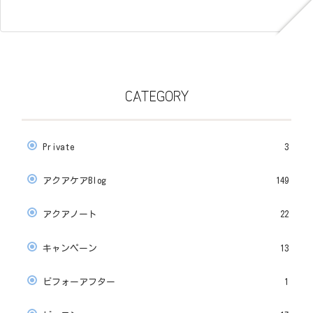
CATEGORY
Private
3
アクアケアBlog
149
アクアノート
22
キャンペーン
13
ビフォーアフター
1