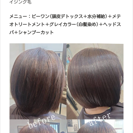
イジング毛
メニュー：ビーワン(頭皮デトックス＋水分補給)＋メテ
オトリートメント＋グレイカラー(白髪染め)＋ヘッドス
パ＋シャンプーカット