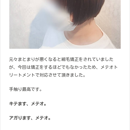
元々まとまりが悪くなると縮毛矯正をされていました
が、今回は矯正をするほどでもなかったため、メテオト
リートメントで対応させて頂きました。
手触り最高です。
キテます、メテオ。
アガります、メテオ。