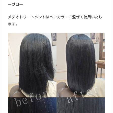
ーブロー
メテオトリートメントはヘアカラーに混ぜて使用いたし
ます。